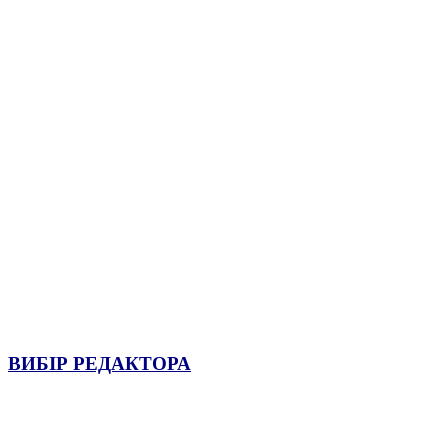
ВИБІР РЕДАКТОРА