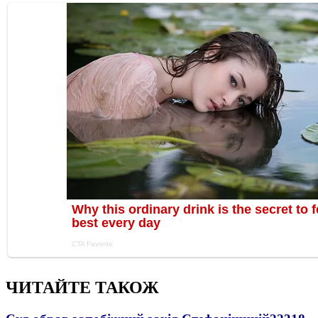
ЧИТАЙТЕ ТАКОЖ