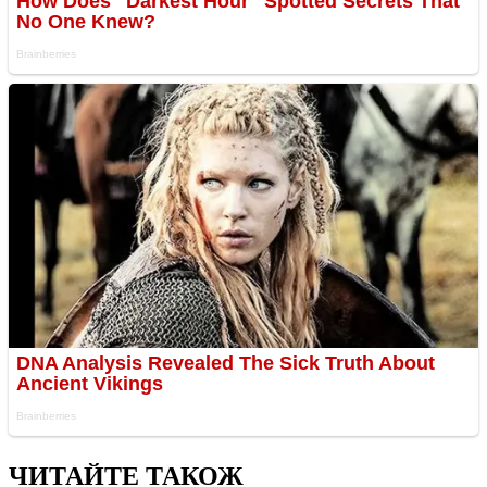
ЧИТАЙТЕ ТАКОЖ