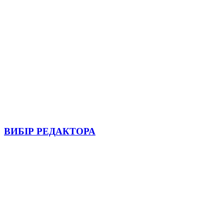
ВИБІР РЕДАКТОРА