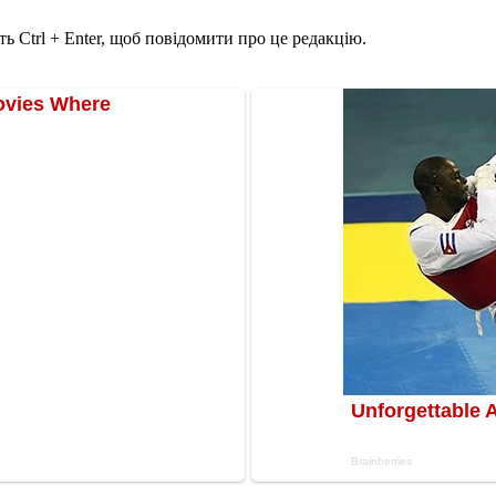
ь Ctrl + Enter, щоб повідомити про це редакцію.