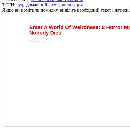
ТЕГИ:
суд
,
домашний арест
,
апелляция
Якщо ви помітили помилку, виділіть необхідний текст і натисніт