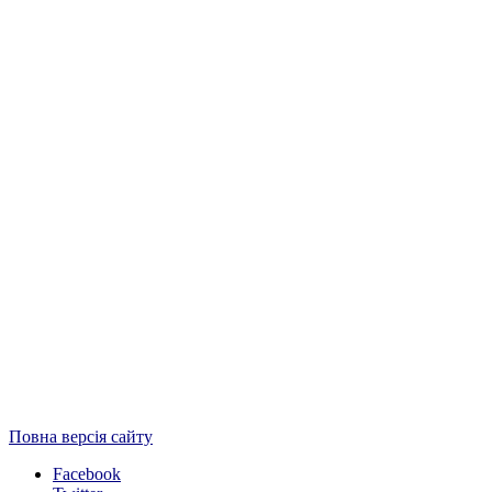
Повна версія сайту
Facebook