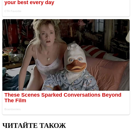
ЧИТАЙТЕ ТАКОЖ