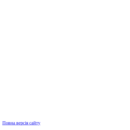
Повна версія сайту