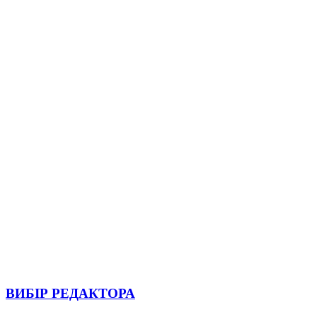
ВИБІР РЕДАКТОРА