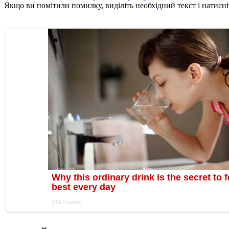
Якщо ви помітили помилку, виділіть необхідний текст і натисніт