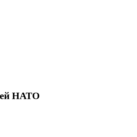
тей НАТО