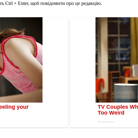
ь Ctrl + Enter, щоб повідомити про це редакцію.