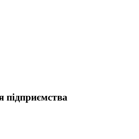
я підприємства