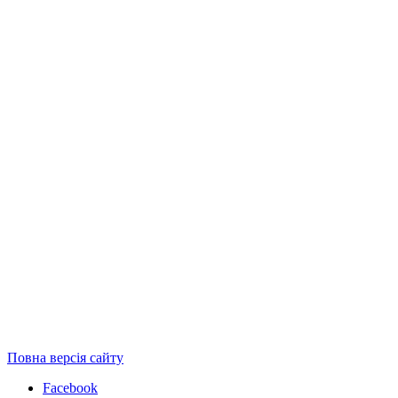
Повна версія сайту
Facebook