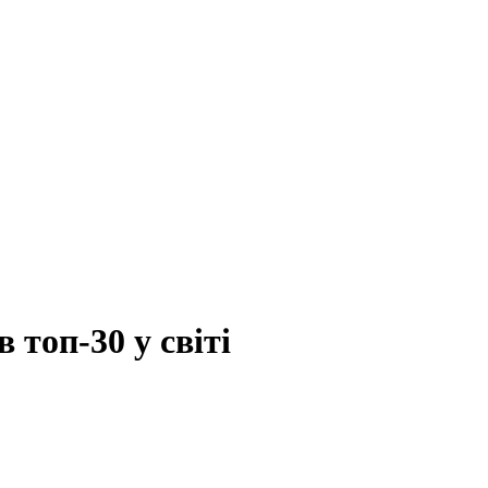
 топ-30 у світі