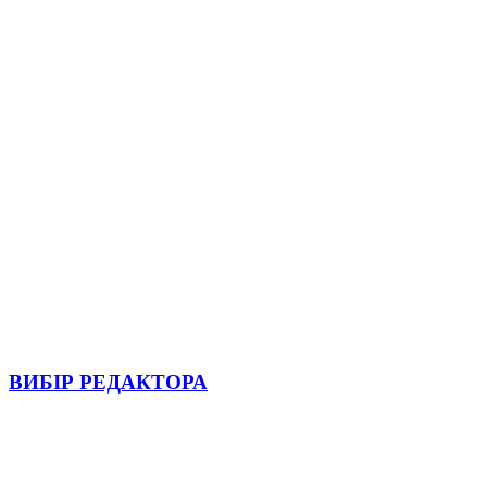
ВИБІР РЕДАКТОРА