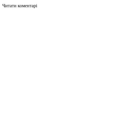
Читати коментарі