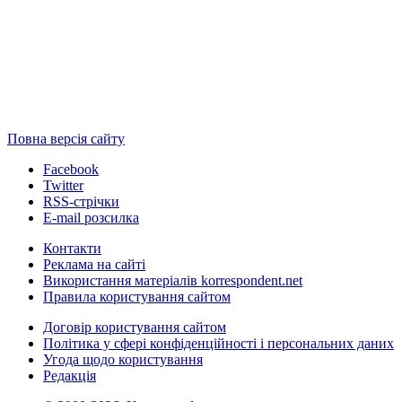
Повна версія сайту
Facebook
Twitter
RSS-стрічки
E-mail розсилка
Контакти
Реклама на сайті
Використання матеріалів korrespondent.net
Правила користування сайтом
Договір користування сайтом
Політика у сфері конфіденційності і персональних даних
Угода щодо користування
Редакція