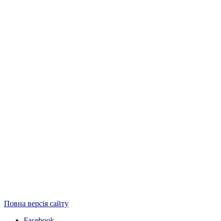
Повна версія сайту
Facebook