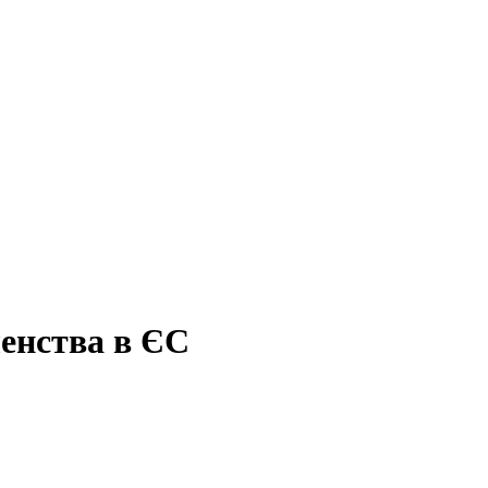
ленства в ЄС