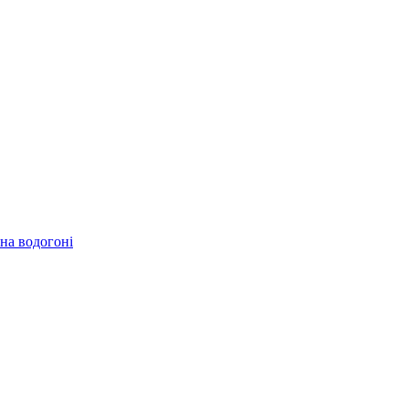
 на водогоні