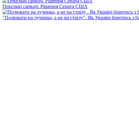
Пекельні санкції. Рішення Сената США
"Полювати на лучника, а не на стрілу". Як Україні боротись з 