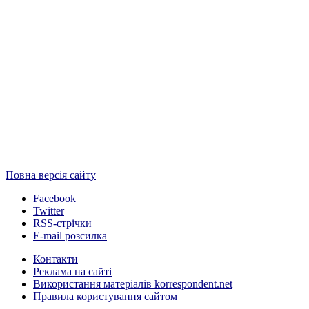
Повна версія сайту
Facebook
Twitter
RSS-стрічки
E-mail розсилка
Контакти
Реклама на сайті
Використання матеріалів korrespondent.net
Правила користування сайтом