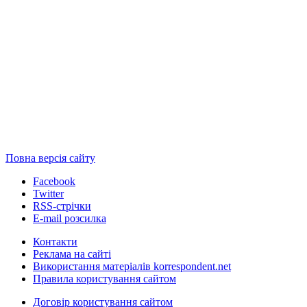
Повна версія сайту
Facebook
Twitter
RSS-стрічки
E-mail розсилка
Контакти
Реклама на сайті
Використання матеріалів korrespondent.net
Правила користування сайтом
Договір користування сайтом