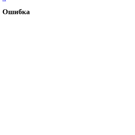
Ошибка