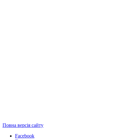
Повна версія сайту
Facebook