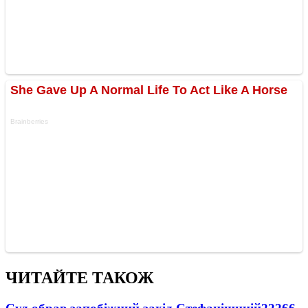
ЧИТАЙТЕ ТАКОЖ