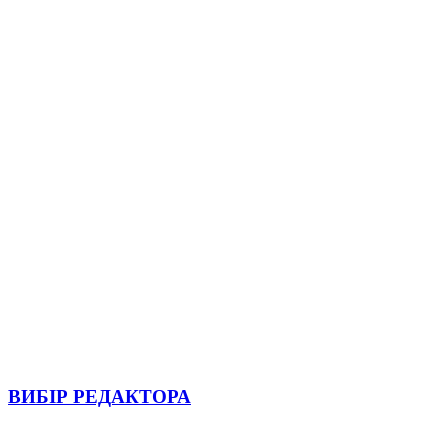
ВИБІР РЕДАКТОРА