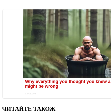
ЧИТАЙТЕ ТАКОЖ