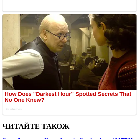
ЧИТАЙТЕ ТАКОЖ