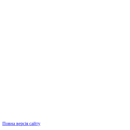
Повна версія сайту