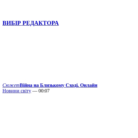
ВИБІР РЕДАКТОРА
Сюжет
Війна на Близькому Сході. Онлайн
Новини світу
— 00:07