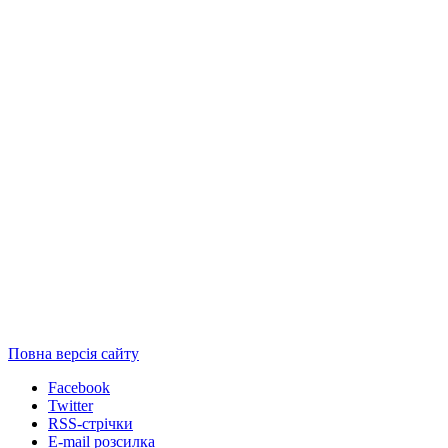
Повна версія сайту
Facebook
Twitter
RSS-стрічки
E-mail розсилка