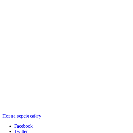
Повна версія сайту
Facebook
Twitter