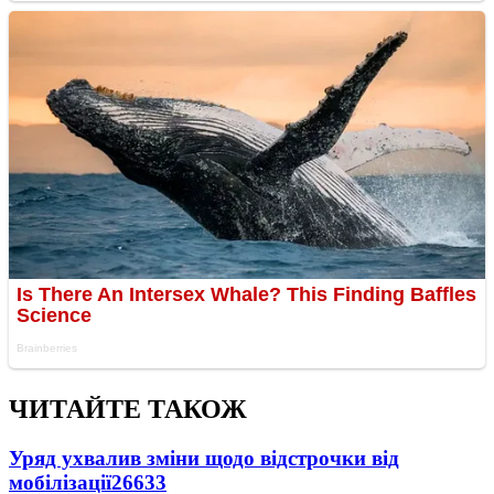
ЧИТАЙТЕ ТАКОЖ
Уряд ухвалив зміни щодо відстрочки від
мобілізації
26633