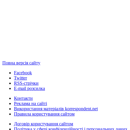
Повна версія сайту
Facebook
Twitter
RSS-стрічки
E-mail розсилка
Контакти
Реклама на сайті
Використання матеріалів korrespondent.net
Правила користування сайтом
Договір користування сайтом
Політика у сфері конфіденційності і персональних даних