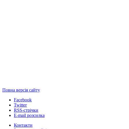
Повна версія сайту
Facebook
Twitter
RSS-стрічки
E-mail розсилка
Контакти