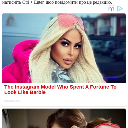
натисніть Ctrl + Enter, щоб повідомити про це редакцію.