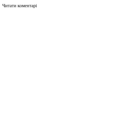
Читати коментарі