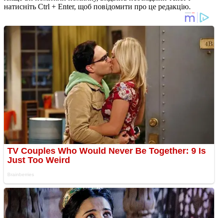
натисніть Ctrl + Enter, щоб повідомити про це редакцію.