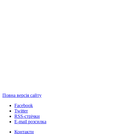
Повна версія сайту
Facebook
Twitter
RSS-стрічки
E-mail розсилка
Контакти