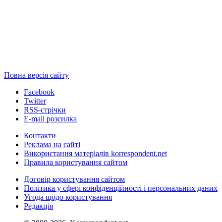
Повна версія сайту
Facebook
Twitter
RSS-стрічки
E-mail розсилка
Контакти
Реклама на сайті
Використання матеріалів korrespondent.net
Правила користування сайтом
Договір користування сайтом
Політика у сфері конфіденційності і персональних даних
Угода щодо користування
Редакція