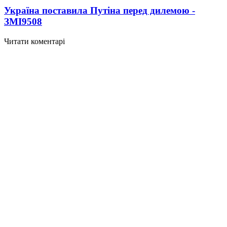
Україна поставила Путіна перед дилемою -
ЗМІ
9508
Читати коментарі