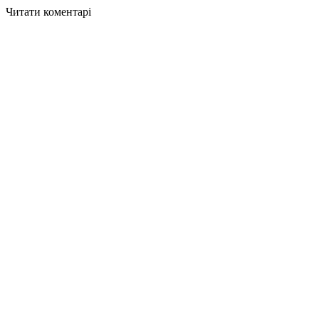
Читати коментарі