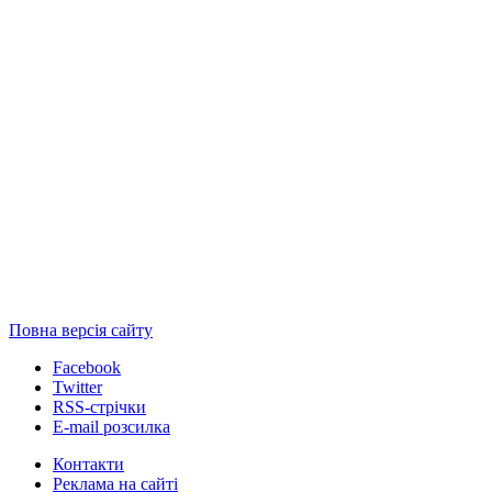
Повна версія сайту
Facebook
Twitter
RSS-стрічки
E-mail розсилка
Контакти
Реклама на сайті