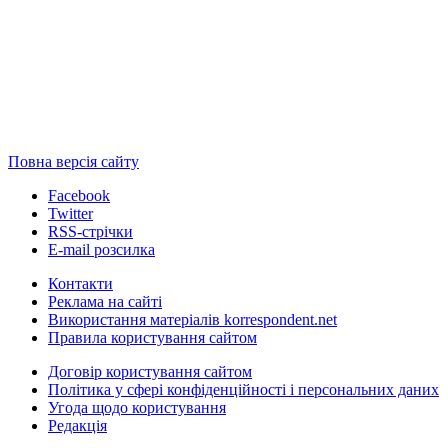
Повна версія сайту
Facebook
Twitter
RSS-стрічки
E-mail розсилка
Контакти
Реклама на сайті
Використання матеріалів korrespondent.net
Правила користування сайтом
Договір користування сайтом
Політика у сфері конфіденційності і персональних даних
Угода щодо користування
Редакція