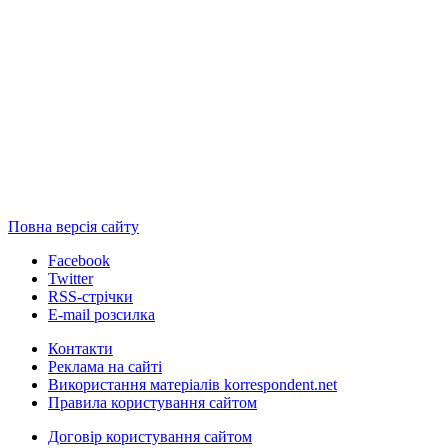
Повна версія сайту
Facebook
Twitter
RSS-стрічки
E-mail розсилка
Контакти
Реклама на сайті
Використання матеріалів korrespondent.net
Правила користування сайтом
Договір користування сайтом