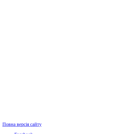
Повна версія сайту