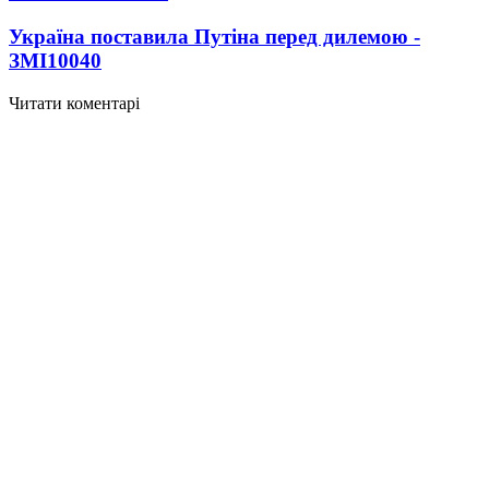
Україна поставила Путіна перед дилемою -
ЗМІ
10040
Читати коментарі