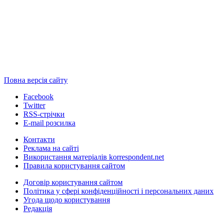
Повна версія сайту
Facebook
Twitter
RSS-стрічки
E-mail розсилка
Контакти
Реклама на сайті
Використання матеріалів korrespondent.net
Правила користування сайтом
Договір користування сайтом
Політика у сфері конфіденційності і персональних даних
Угода щодо користування
Редакція