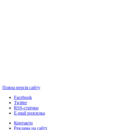
Повна версія сайту
Facebook
Twitter
RSS-стрічки
E-mail розсилка
Контакти
Реклама на сайті