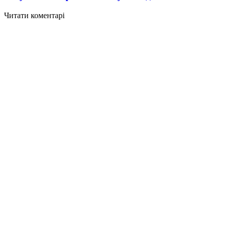
Читати коментарі