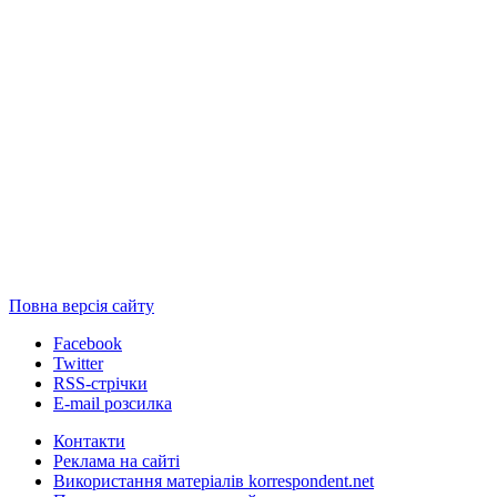
Повна версія сайту
Facebook
Twitter
RSS-стрічки
E-mail розсилка
Контакти
Реклама на сайті
Використання матеріалів korrespondent.net