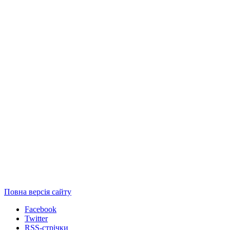
Повна версія сайту
Facebook
Twitter
RSS-стрічки