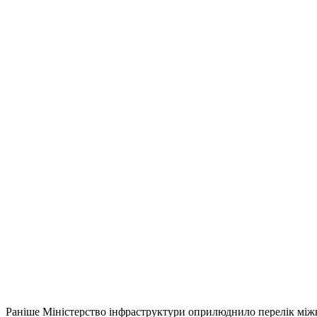
Раніше Міністерство інфраструктури оприлюднило перелік міжна