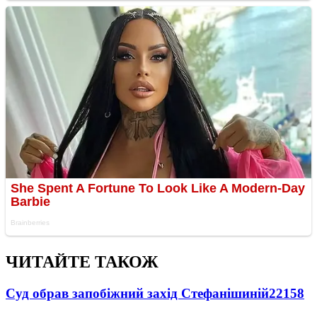
ЧИТАЙТЕ ТАКОЖ
Суд обрав запобіжний захід Стефанішиній
22158