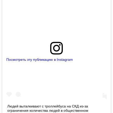
Посмотреть эту публикацию в Instagram
Людей выталкивают с троллейбуса на СКД из-за
ограничения количества людей в общественном