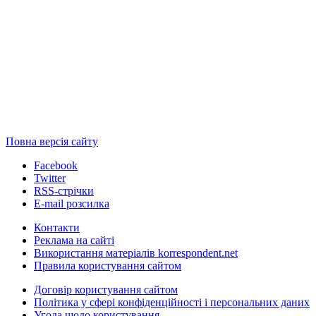
Повна версія сайту
Facebook
Twitter
RSS-стрічки
E-mail розсилка
Контакти
Реклама на сайті
Використання матеріалів korrespondent.net
Правила користування сайтом
Договір користування сайтом
Політика у сфері конфіденційності і персональних даних
Угода щодо користування