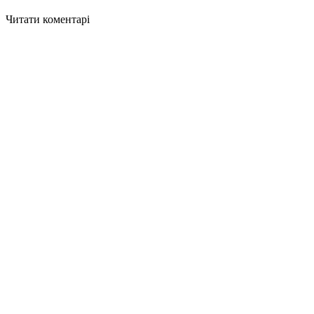
Читати коментарі