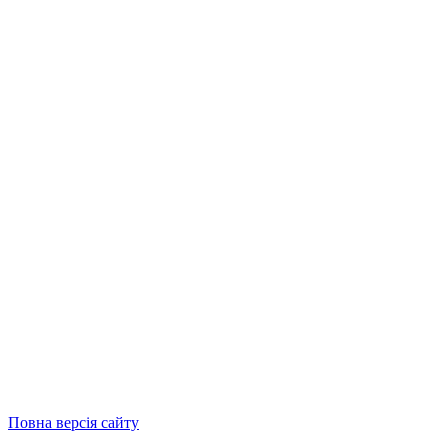
Повна версія сайту