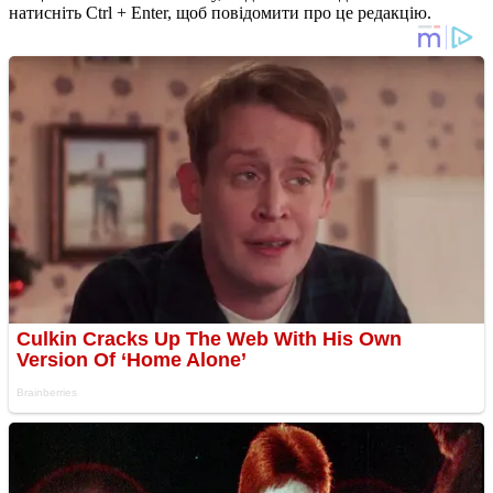
натисніть Ctrl + Enter, щоб повідомити про це редакцію.