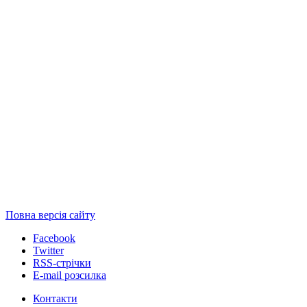
Повна версія сайту
Facebook
Twitter
RSS-стрічки
E-mail розсилка
Контакти