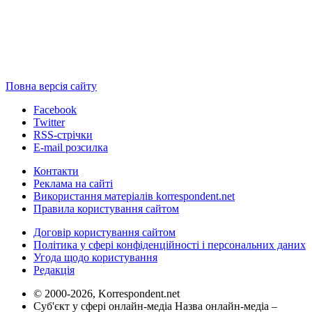
Повна версія сайту
Facebook
Twitter
RSS-стрічки
E-mail розсилка
Контакти
Реклама на сайті
Використання матеріалів korrespondent.net
Правила користування сайтом
Договір користування сайтом
Політика у сфері конфіденційності і персональних даних
Угода щодо користування
Редакція
© 2000-2026, Korrespondent.net
Суб'єкт у сфері онлайн-медіа Назва онлайн-медіа –