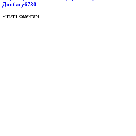
Донбасу
6730
Читати коментарі