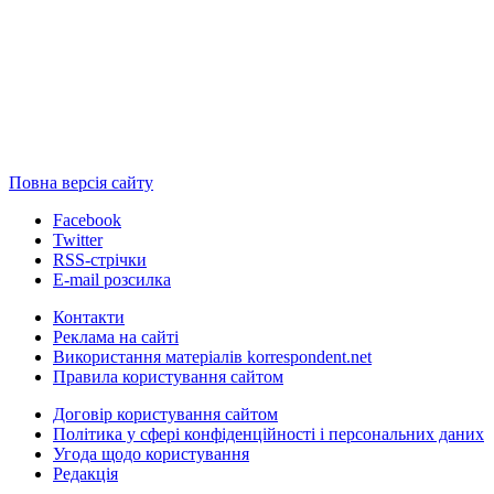
Повна версія сайту
Facebook
Twitter
RSS-стрічки
E-mail розсилка
Контакти
Реклама на сайті
Використання матеріалів korrespondent.net
Правила користування сайтом
Договір користування сайтом
Політика у сфері конфіденційності і персональних даних
Угода щодо користування
Редакція