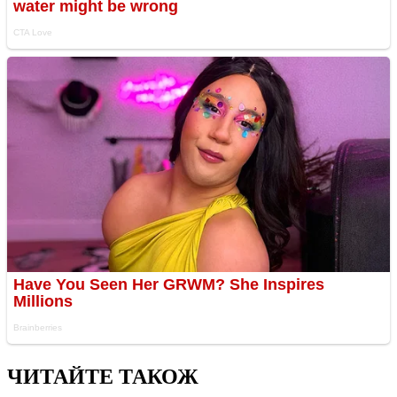
ЧИТАЙТЕ ТАКОЖ