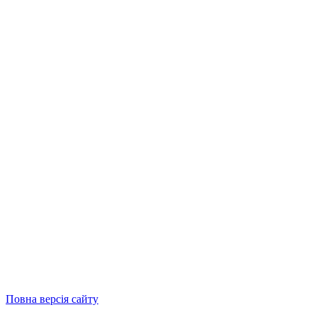
Повна версія сайту