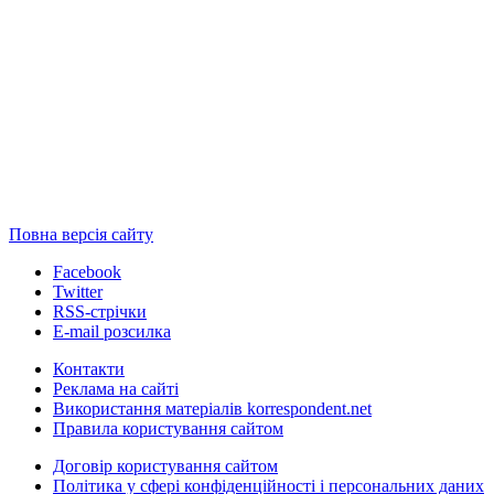
Повна версія сайту
Facebook
Twitter
RSS-стрічки
E-mail розсилка
Контакти
Реклама на сайті
Використання матеріалів korrespondent.net
Правила користування сайтом
Договір користування сайтом
Політика у сфері конфіденційності і персональних даних