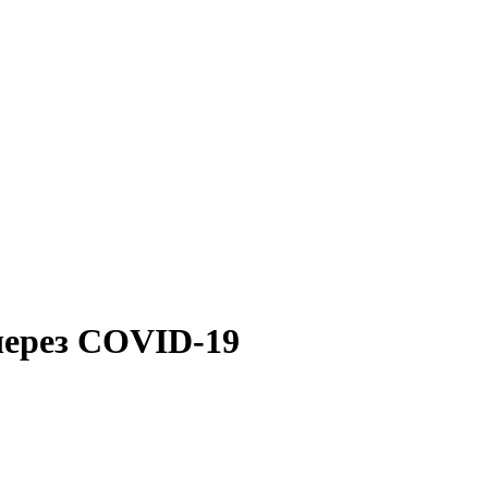
через COVID-19