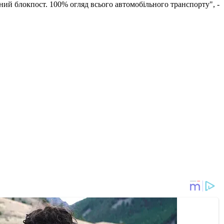
ений блокпост. 100% огляд всього автомобільного транспорту", -