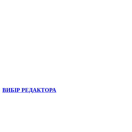
ВИБІР РЕДАКТОРА