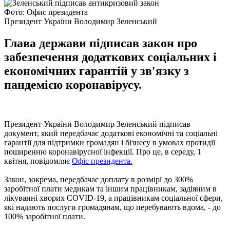
Фото: Офис президента
Президент України Володимир Зеленський
Глава держави підписав закон про
забезпечення додаткових соціальних і
економічних гарантій у зв'язку з
пандемією коронавірусу.
Президент України Володимир Зеленський підписав
документ, який передбачає додаткові економічні та соціальні
гарантії для підтримки громадян і бізнесу в умовах протидії
поширенню коронавірусної інфекції. Про це, в середу, 1
квітня, повідомляє
Офіс президента.
Закон, зокрема, передбачає доплату в розмірі до 300%
заробітної плати медикам та іншим працівникам, задіяним в
лікуванні хворих COVID-19, а працівникам соціальної сфери,
які надають послуги громадянам, що перебувають вдома, - до
100% заробітної плати.